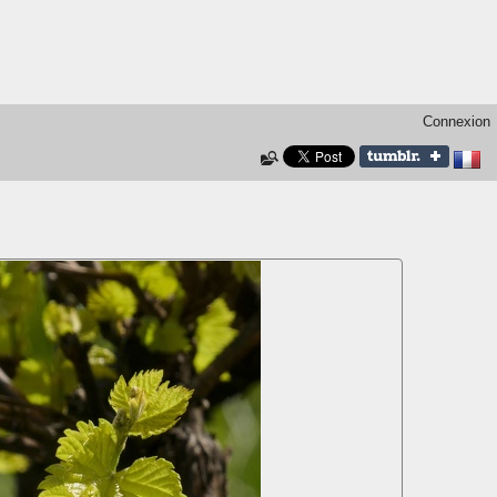
Connexion