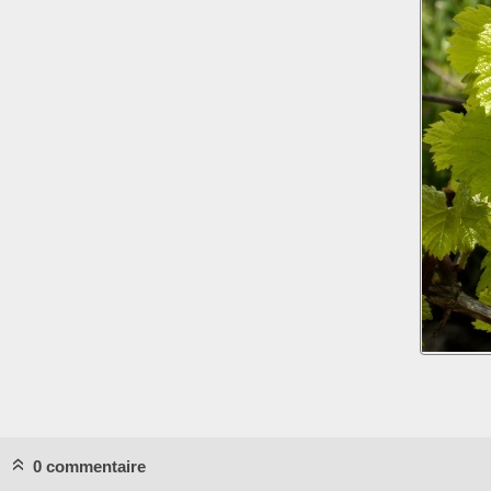
0 commentaire