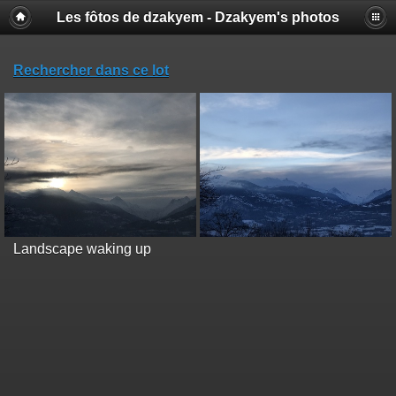
Les fôtos de dzakyem - Dzakyem's photos
Rechercher dans ce lot
Landscape waking up