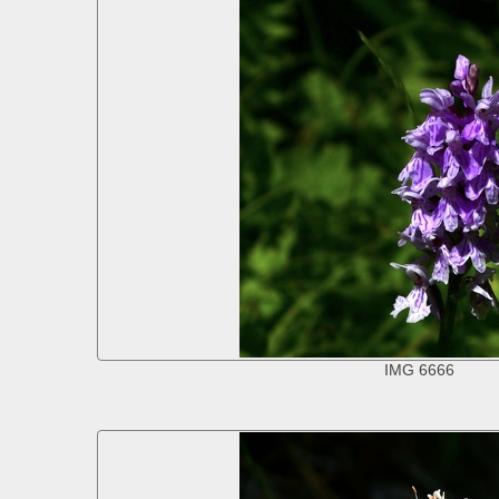
IMG 6666