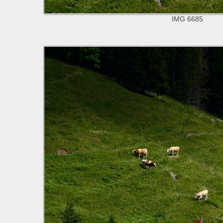
IMG 6685