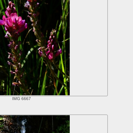
IMG 6667