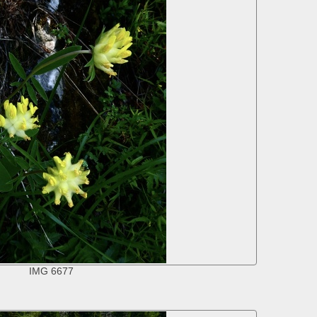
IMG 6677