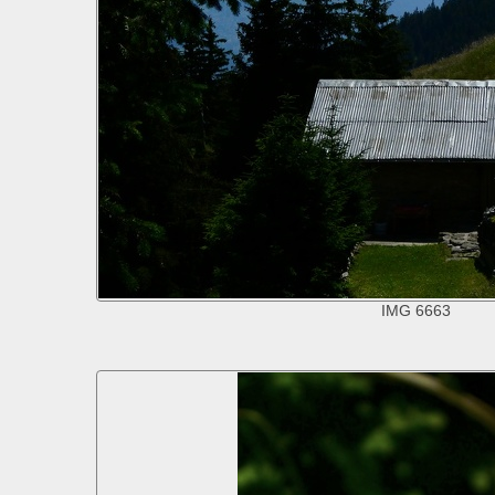
IMG 6663