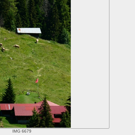
IMG 6679