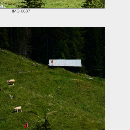
IMG 6687