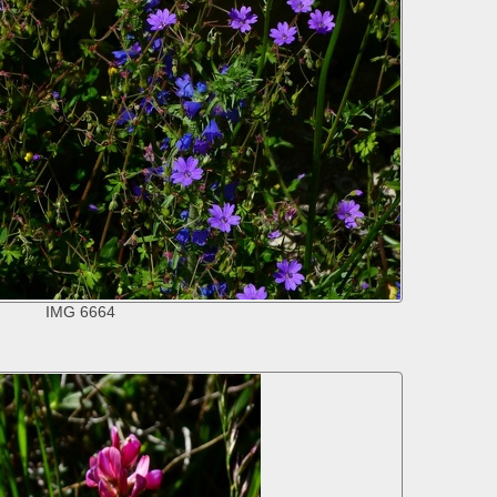
IMG 6664