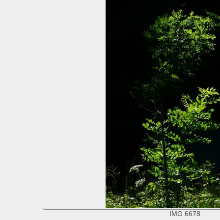
IMG 6678