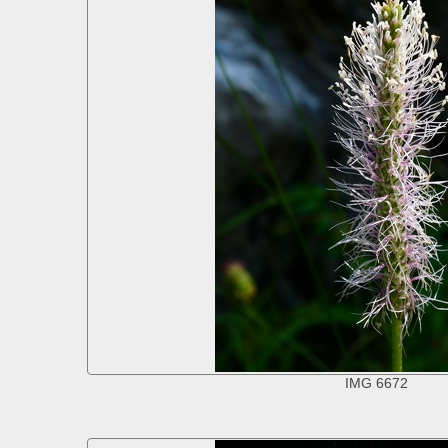
IMG 6672