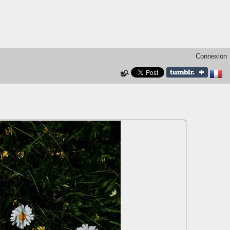
Connexion