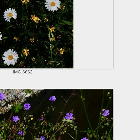
IMG 6662