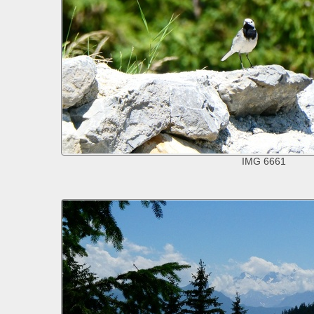
IMG 6661