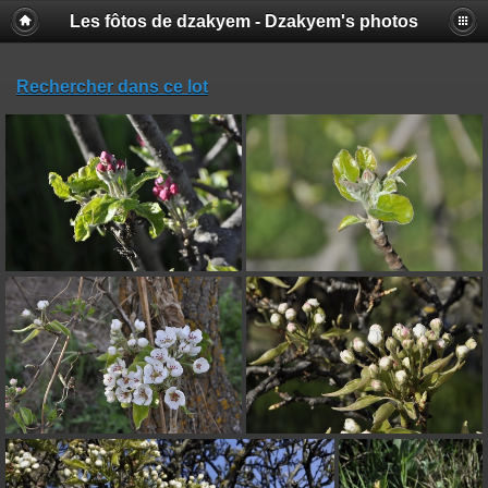
Les fôtos de dzakyem - Dzakyem's photos
Rechercher dans ce lot