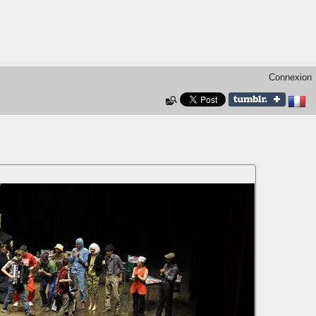
Connexion