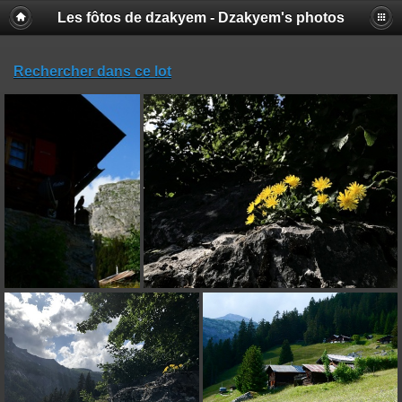
Les fôtos de dzakyem - Dzakyem's photos
Rechercher dans ce lot